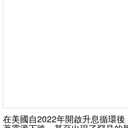
在美國自2022年開啟升息循環