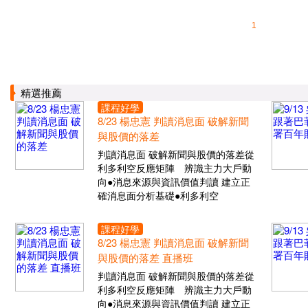
1
精選推薦
課程好學
8/23 楊忠憲 判讀消息面 破解新聞
與股價的落差
判讀消息面 破解新聞與股價的落差從
利多利空反應矩陣 辨識主力大戶動
向●消息來源與資訊價值判讀 建立正
確消息面分析基礎●利多利空
課程好學
8/23 楊忠憲 判讀消息面 破解新聞
與股價的落差 直播班
判讀消息面 破解新聞與股價的落差從
利多利空反應矩陣 辨識主力大戶動
向●消息來源與資訊價值判讀 建立正