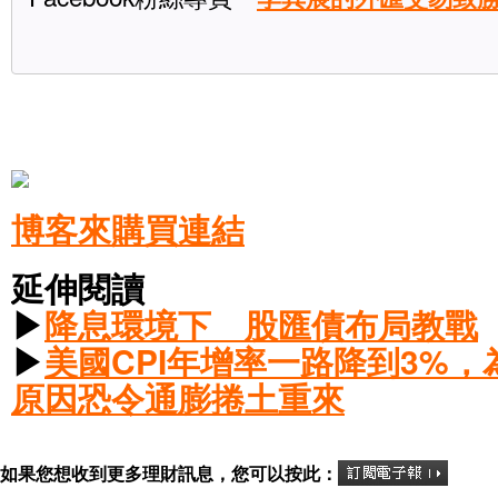
博客來購買連結
延伸閱讀
▶
降息環境下 股匯債布局教戰
▶
美國CPI年增率一路降到3%
原因恐令通膨捲土重來
如果您想收到更多理財訊息，您可以按此：