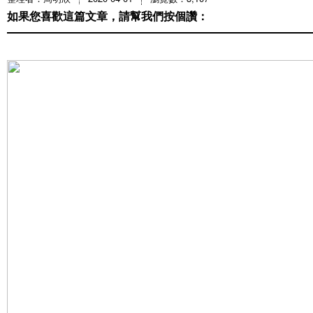
如果您喜歡這篇文章，請幫我們按個讚：