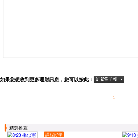
如果您想收到更多理財訊息，您可以按此：
1
精選推薦
課程好學