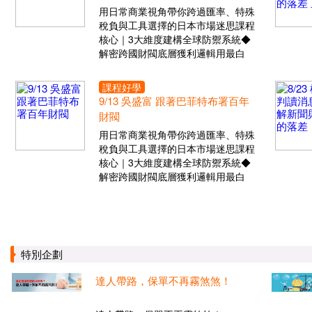
用日常商業視角帶你跨過匯率、特殊
稅負與工具選擇的日本市場迷思課程
核心｜3大維度建構全球防禦系統◆
解密跨國財閥底層獲利邏輯用最白
課程好學
9/13 吳盛富 跟著巴菲特布署百年
財閥
用日常商業視角帶你跨過匯率、特殊
稅負與工具選擇的日本市場迷思課程
核心｜3大維度建構全球防禦系統◆
解密跨國財閥底層獲利邏輯用最白
特別企劃
達人帶路，保單不再霧煞煞！