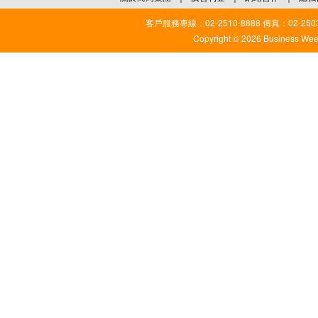
客戶服務專線：02-2510-8888 傳真：02-2503
Copyright © 2026 Business Weekl