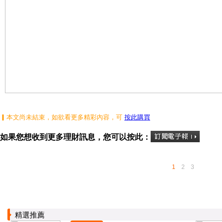
▎本文尚未結束，如欲看更多精彩內容，可
按此購買
如果您想收到更多理財訊息，您可以按此：
1
2
3
精選推薦