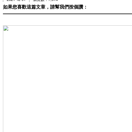
如果您喜歡這篇文章，請幫我們按個讚：