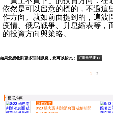
依然是可以留意的標的，不過這
作方向。就如前面提到的，這波
疫情、俄烏戰爭、升息縮表等，
的投資方向與策略。
如果您想收到更多理財訊息，您可以按此：
1
2
精選推薦
課程好學
8/23 楊忠憲 判讀消息面 破解新聞