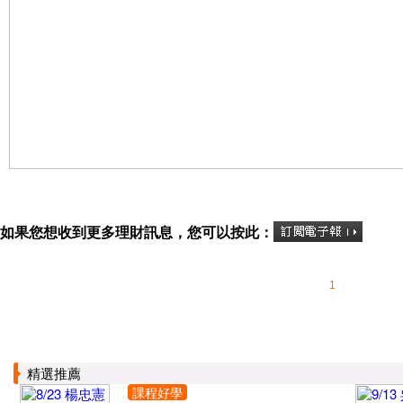
如果您想收到更多理財訊息，您可以按此：
1
精選推薦
課程好學