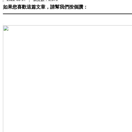
如果您喜歡這篇文章，請幫我們按個讚：