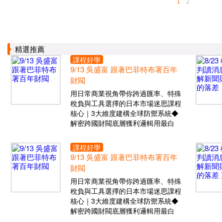
1
2
精選推薦
課程好學
9/13 吳盛富 跟著巴菲特布署百年
財閥
用日常商業視角帶你跨過匯率、特殊
稅負與工具選擇的日本市場迷思課程
核心｜3大維度建構全球防禦系統◆
解密跨國財閥底層獲利邏輯用最白
課程好學
9/13 吳盛富 跟著巴菲特布署百年
財閥
用日常商業視角帶你跨過匯率、特殊
稅負與工具選擇的日本市場迷思課程
核心｜3大維度建構全球防禦系統◆
解密跨國財閥底層獲利邏輯用最白