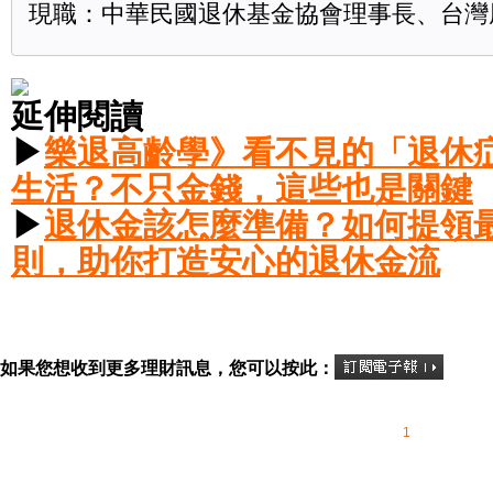
現職：中華民國退休基金協會理事長、台灣
延伸閱讀
▶
樂退高齡學》看不見的「退休
生活？不只金錢，這些也是關鍵
▶
退休金該怎麼準備？如何提領
則，助你打造安心的退休金流
如果您想收到更多理財訊息，您可以按此：
1