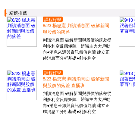
精選推薦
課程好學
8/23 楊忠憲 判讀消息面 破解新聞
與股價的落差
判讀消息面 破解新聞與股價的落差從
利多利空反應矩陣 辨識主力大戶動
向●消息來源與資訊價值判讀 建立正
確消息面分析基礎●利多利空
課程好學
8/23 楊忠憲 判讀消息面 破解新聞
與股價的落差 直播班
判讀消息面 破解新聞與股價的落差從
利多利空反應矩陣 辨識主力大戶動
向●消息來源與資訊價值判讀 建立正
確消息面分析基礎●利多利空