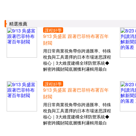
精選推薦
課程好學
9/13 吳盛富 跟著巴菲特布署百年
財閥
用日常商業視角帶你跨過匯率、特殊
稅負與工具選擇的日本市場迷思課程
核心｜3大維度建構全球防禦系統◆
解密跨國財閥底層獲利邏輯用最白
課程好學
9/13 吳盛富 跟著巴菲特布署百年
財閥
用日常商業視角帶你跨過匯率、特殊
稅負與工具選擇的日本市場迷思課程
核心｜3大維度建構全球防禦系統◆
解密跨國財閥底層獲利邏輯用最白