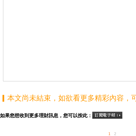
▎本文尚未結束，如欲看更多精彩內容，
如果您想收到更多理財訊息，您可以按此：
1
2