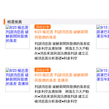
精選推薦
課程好學
8/23 楊忠憲 判讀消息面 破解新聞
與股價的落差
判讀消息面 破解新聞與股價的落差從
利多利空反應矩陣 辨識主力大戶動
向●消息來源與資訊價值判讀 建立正
確消息面分析基礎●利多利空
課程好學
8/23 楊忠憲 判讀消息面 破解新聞
與股價的落差 直播班
判讀消息面 破解新聞與股價的落差從
利多利空反應矩陣 辨識主力大戶動
向●消息來源與資訊價值判讀 建立正
確消息面分析基礎●利多利空