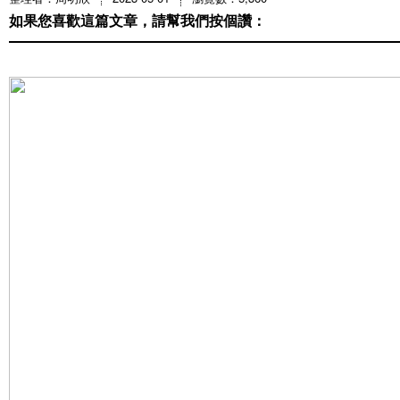
如果您喜歡這篇文章，請幫我們按個讚：