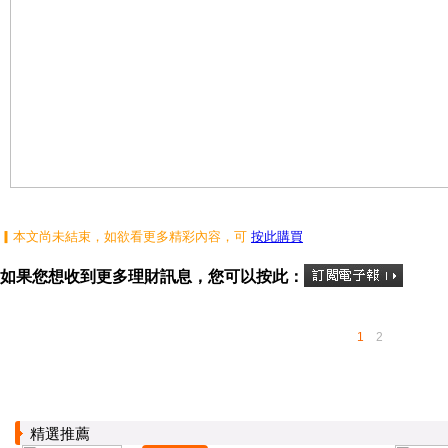
▎本文尚未結束，如欲看更多精彩內容，可
按此購買
如果您想收到更多理財訊息，您可以按此：
1
2
精選推薦