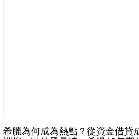
希臘為何成為熱點？從資金借貸