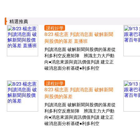
精選推薦
課程好學
8/23 楊忠憲 判讀消息面 破解新聞
與股價的落差 直播班
判讀消息面 破解新聞與股價的落差從
利多利空反應矩陣 辨識主力大戶動
向●消息來源與資訊價值判讀 建立正
確消息面分析基礎●利多利空
課程好學
8/23 楊忠憲 判讀消息面 破解新聞
與股價的落差
判讀消息面 破解新聞與股價的落差從
利多利空反應矩陣 辨識主力大戶動
向●消息來源與資訊價值判讀 建立正
確消息面分析基礎●利多利空