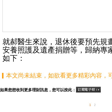
就郝醫生來說，退休後要預先規
安養照護及遺產捐贈等，歸納專
如下：
▎本文尚未結束，如欲看更多精彩內容，
如果您想收到更多理財訊息，您可以按此：
1
2