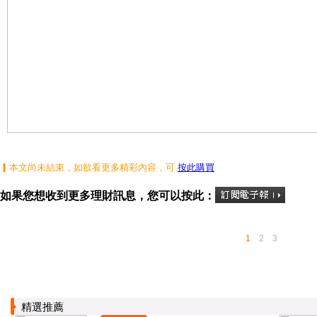
▎本文尚未結束，如欲看更多精彩內容，可
按此購買
如果您想收到更多理財訊息，您可以按此：
1
2
3
精選推薦