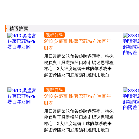
精選推薦
課程好學
9/13 吳盛富 跟著巴菲特布署百年
財閥
用日常商業視角帶你跨過匯率、特殊
稅負與工具選擇的日本市場迷思課程
核心｜3大維度建構全球防禦系統◆
解密跨國財閥底層獲利邏輯用最白
課程好學
9/13 吳盛富 跟著巴菲特布署百年
財閥
用日常商業視角帶你跨過匯率、特殊
稅負與工具選擇的日本市場迷思課程
核心｜3大維度建構全球防禦系統◆
解密跨國財閥底層獲利邏輯用最白