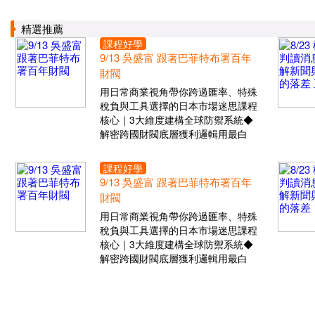
精選推薦
課程好學
9/13 吳盛富 跟著巴菲特布署百年
財閥
用日常商業視角帶你跨過匯率、特殊
稅負與工具選擇的日本市場迷思課程
核心｜3大維度建構全球防禦系統◆
解密跨國財閥底層獲利邏輯用最白
課程好學
9/13 吳盛富 跟著巴菲特布署百年
財閥
用日常商業視角帶你跨過匯率、特殊
稅負與工具選擇的日本市場迷思課程
核心｜3大維度建構全球防禦系統◆
解密跨國財閥底層獲利邏輯用最白