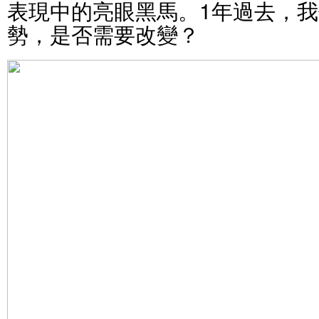
表現中的亮眼黑馬。1年過去，
勢，是否需要改變？