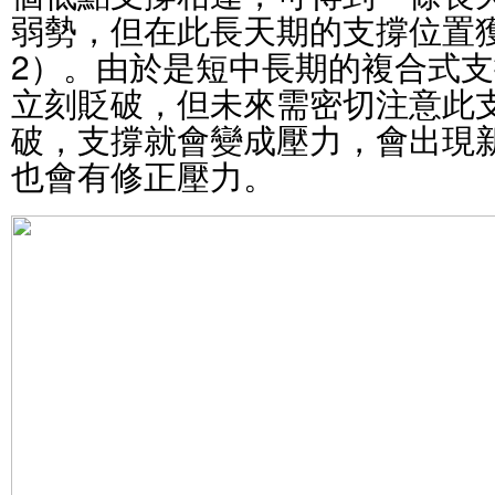
弱勢，但在此長天期的支撐位置
2）。由於是短中長期的複合式
立刻貶破，但未來需密切注意此
破，支撐就會變成壓力，會出現
也會有修正壓力。