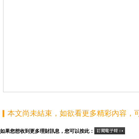
▎本文尚未結束，如欲看更多精彩內容，
如果您想收到更多理財訊息，您可以按此：