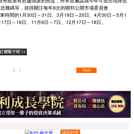
ed貨幣政策有愈趨鴿派的態度，外界普遍認為今年可望出現降息
息幾碼等，就得關注每年8次的聯邦公開市場委員會
間的1月30日～31日、3月19日～20日、4月30日～5月1
月17日～18日、11月6日～7日、12月17日～18日。
1
2
Next
課程好學