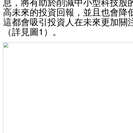
息，將有助於削減中小型科技股
高未來的投資回報，並且也會降
這都會吸引投資人在未來更加關
（詳見圖1）。