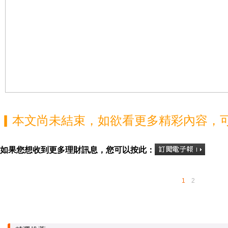
▎本文尚未結束，如欲看更多精彩內容，
如果您想收到更多理財訊息，您可以按此：
1
2