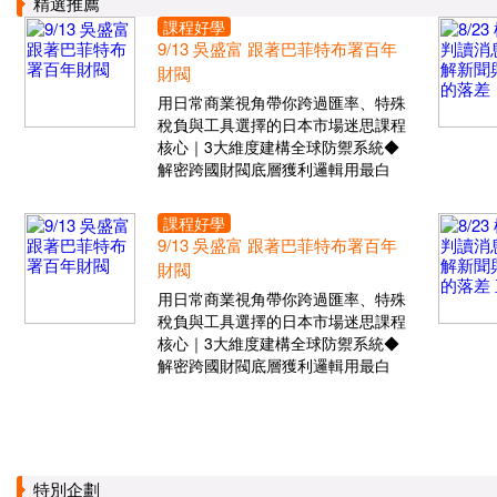
精選推薦
課程好學
9/13 吳盛富 跟著巴菲特布署百年
財閥
用日常商業視角帶你跨過匯率、特殊
稅負與工具選擇的日本市場迷思課程
核心｜3大維度建構全球防禦系統◆
解密跨國財閥底層獲利邏輯用最白
課程好學
9/13 吳盛富 跟著巴菲特布署百年
財閥
用日常商業視角帶你跨過匯率、特殊
稅負與工具選擇的日本市場迷思課程
核心｜3大維度建構全球防禦系統◆
解密跨國財閥底層獲利邏輯用最白
特別企劃