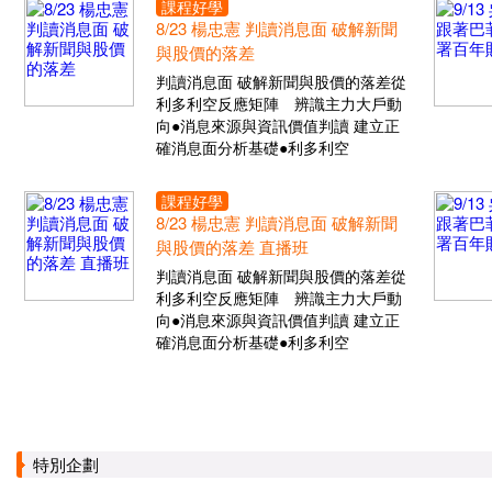
課程好學
8/23 楊忠憲 判讀消息面 破解新聞
與股價的落差
判讀消息面 破解新聞與股價的落差從
利多利空反應矩陣 辨識主力大戶動
向●消息來源與資訊價值判讀 建立正
確消息面分析基礎●利多利空
課程好學
8/23 楊忠憲 判讀消息面 破解新聞
與股價的落差 直播班
判讀消息面 破解新聞與股價的落差從
利多利空反應矩陣 辨識主力大戶動
向●消息來源與資訊價值判讀 建立正
確消息面分析基礎●利多利空
特別企劃