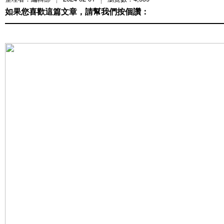
如果您喜歡這篇文章，請幫我們按個讚：