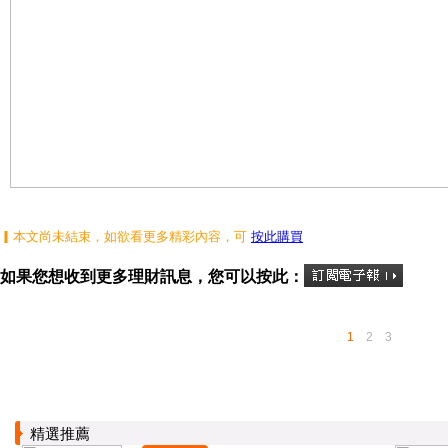
▎本文尚未結束，如欲看更多精彩內容，可
按此購買
如果您想收到更多理財訊息，您可以按此：
1
2
3
精選推薦