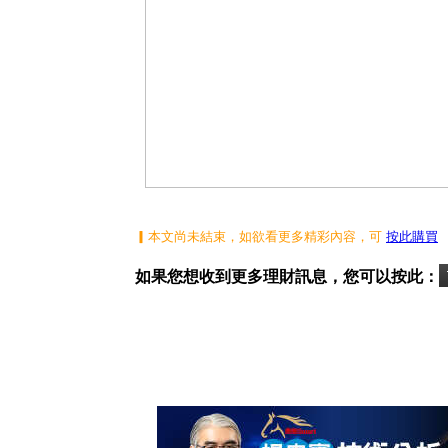
▎本文尚未結束，如欲看更多精彩內容，可
按此購買
如果您想收到更多理財訊息，您可以按此：