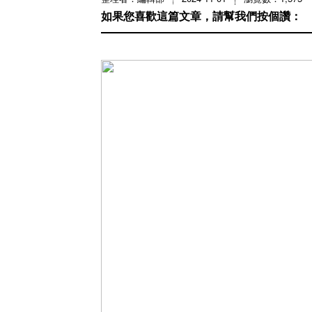
如果您喜歡這篇文章，請幫我們按個讚：