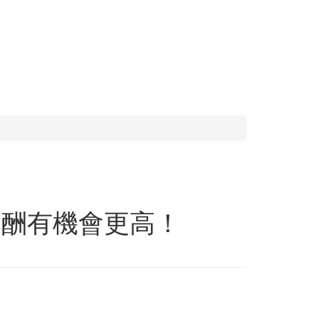
報酬有機會更高！