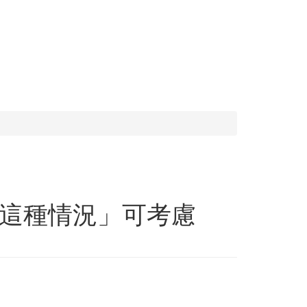
這種情況」可考慮