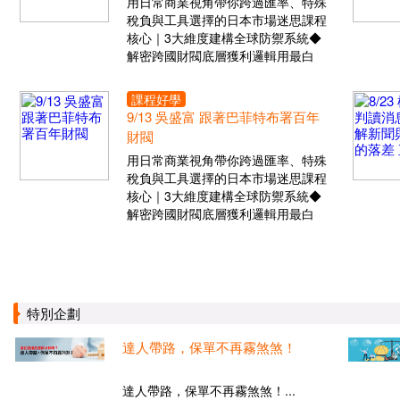
用日常商業視角帶你跨過匯率、特殊
稅負與工具選擇的日本市場迷思課程
核心｜3大維度建構全球防禦系統◆
解密跨國財閥底層獲利邏輯用最白
課程好學
9/13 吳盛富 跟著巴菲特布署百年
財閥
用日常商業視角帶你跨過匯率、特殊
稅負與工具選擇的日本市場迷思課程
核心｜3大維度建構全球防禦系統◆
解密跨國財閥底層獲利邏輯用最白
特別企劃
達人帶路，保單不再霧煞煞！
達人帶路，保單不再霧煞煞！...