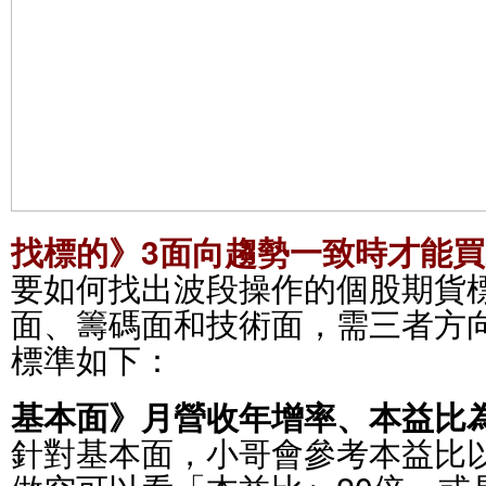
找標的》3面向趨勢一致時才能買
要如何找出波段操作的個股期貨
面、籌碼面和技術面，需三者方
標準如下：
基本面》月營收年增率、本益比
針對基本面，小哥會參考本益比