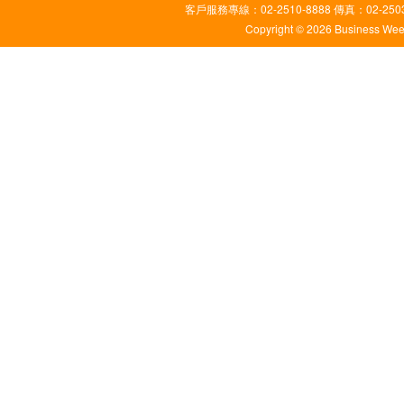
客戶服務專線：02-2510-8888 傳真：02-2503
Copyright © 2026 Business Weekl