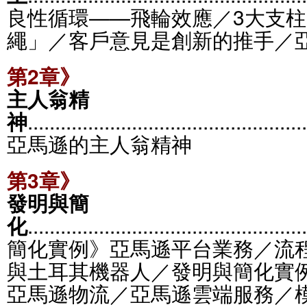
良性循環——飛輪效應／3大支
繩」／客戶意見是創新的推手／
第2章》
主人翁精
神
...................................................
亞馬遜的主人翁精神
第3章》
發明與簡
化
...................................................
簡化實例》亞馬遜平台業務／流
與土耳其機器人／發明與簡化實
亞馬遜物流／亞馬遜雲端服務／