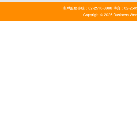
客戶服務專線：02-2510-8888 傳真：02-2503
Copyright © 2026 Business Weekl