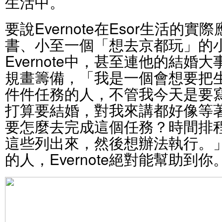
生活中。
要說Evernote在Esor生活的
書、小至一個「想去京都玩」的
Evernote中，甚至連他的結婚大事
規畫籌備，「我是一個會想要把
件件任務的人，不管我今天是要
打算要結婚，對我來講都好像等
要怎麼去完成這個任務？時間排
這些列出來，然後想辦法執行。
的人，Evernote絕對能幫助到你