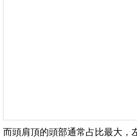
而頭肩頂的頭部通常占比最大，