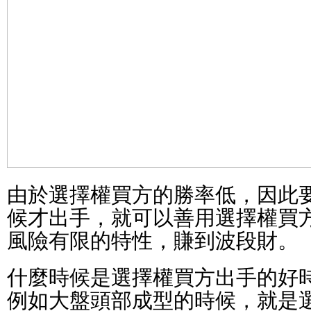
由於選擇權買方的勝率低，因此
候才出手，就可以善用選擇權買
風險有限的特性，賺到波段財。
什麼時候是選擇權買方出手的好
例如大盤頭部成型的時候，就是