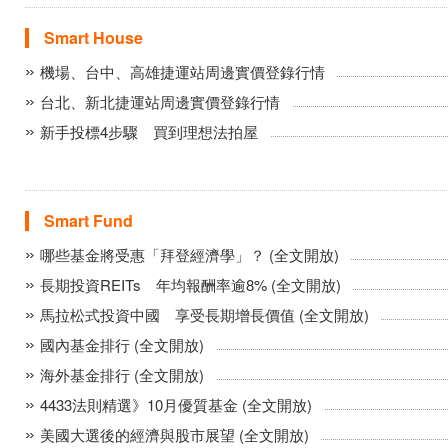
Smart House
機場、台中、高雄捷運站周邊實價登錄行情
台北、新北捷運站周邊實價登錄行情
新手投標4步驟 買到理想法拍屋
Smart Fund
哪些基金將受惠「拜登經濟學」？ (全文開放)
長期投資REITs 年均報酬率逾8% (全文開放)
馬拉松式投資中國 享受長期增長價值 (全文開放)
國內基金排行 (全文開放)
海外基金排行 (全文開放)
4433法則精選》10月優質基金 (全文開放)
美國大選後的經濟與股市展望 (全文開放)